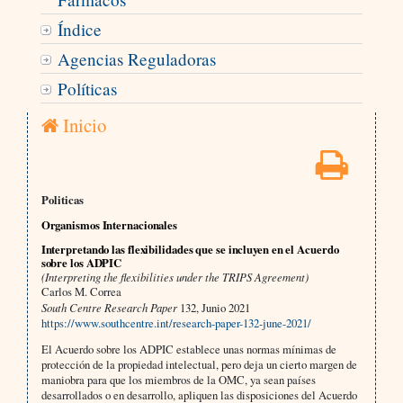
Índice
Agencias Reguladoras
Políticas
Inicio
Politicas
Organismos Internacionales
Interpretando las flexibilidades que se incluyen en el Acuerdo
sobre los ADPIC
(Interpreting the flexibilities under the TRIPS Agreement)
Carlos M. Correa
South Centre Research Paper
132, Junio 2021
https://www.southcentre.int/research-paper-132-june-2021/
El Acuerdo sobre los ADPIC establece unas normas mínimas de
protección de la propiedad intelectual, pero deja un cierto margen de
maniobra para que los miembros de la OMC, ya sean países
desarrollados o en desarrollo, apliquen las disposiciones del Acuerdo