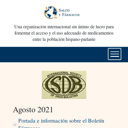
Una organización internacional sin ánimo de lucro para
fomentar el acceso y el uso adecuado de medicamentos
entre la población hispano-parlante
Agosto 2021
Portada e información sobre el Boletín
Fármacos