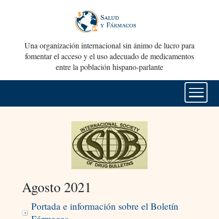
Una organización internacional sin ánimo de lucro para
fomentar el acceso y el uso adecuado de medicamentos
entre la población hispano-parlante
Agosto 2021
Portada e información sobre el Boletín
Fármacos