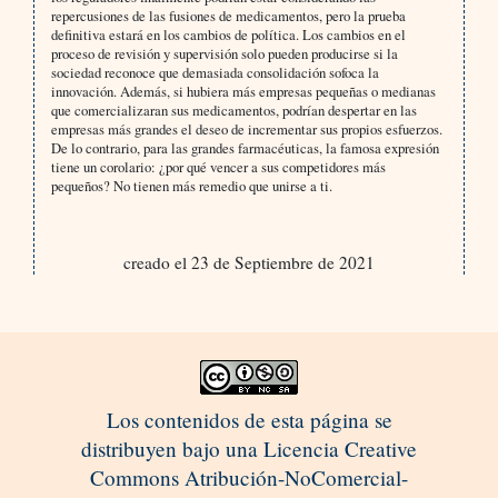
repercusiones de las fusiones de medicamentos, pero la prueba
definitiva estará en los cambios de política. Los cambios en el
proceso de revisión y supervisión solo pueden producirse si la
sociedad reconoce que demasiada consolidación sofoca la
innovación. Además, si hubiera más empresas pequeñas o medianas
que comercializaran sus medicamentos, podrían despertar en las
empresas más grandes el deseo de incrementar sus propios esfuerzos.
De lo contrario, para las grandes farmacéuticas, la famosa expresión
tiene un corolario: ¿por qué vencer a sus competidores más
pequeños? No tienen más remedio que unirse a ti.
creado el 23 de Septiembre de 2021
Los contenidos de esta página se
distribuyen bajo una Licencia Creative
Commons Atribución-NoComercial-