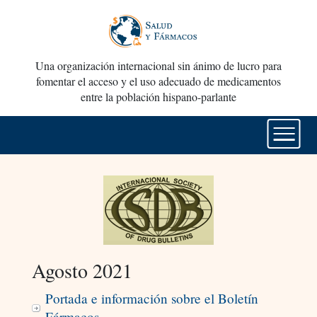
Una organización internacional sin ánimo de lucro para
fomentar el acceso y el uso adecuado de medicamentos
entre la población hispano-parlante
Agosto 2021
Portada e información sobre el Boletín
Fármacos