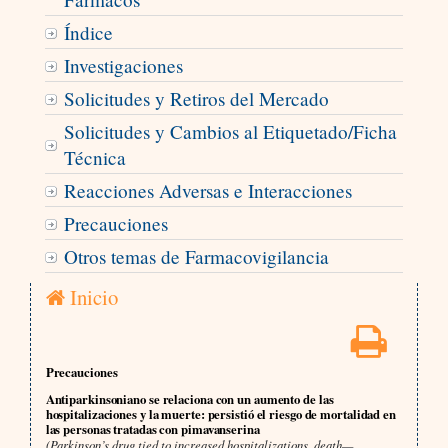
Índice
Investigaciones
Solicitudes y Retiros del Mercado
Solicitudes y Cambios al Etiquetado/Ficha
Técnica
Reacciones Adversas e Interacciones
Precauciones
Otros temas de Farmacovigilancia
Inicio
Precauciones
Antiparkinsoniano se relaciona con un aumento de las
hospitalizaciones y la muerte: persistió el riesgo de mortalidad en
las personas tratadas con pimavanserina
(Parkinson’s drug tied to increased hospitalizations, death—