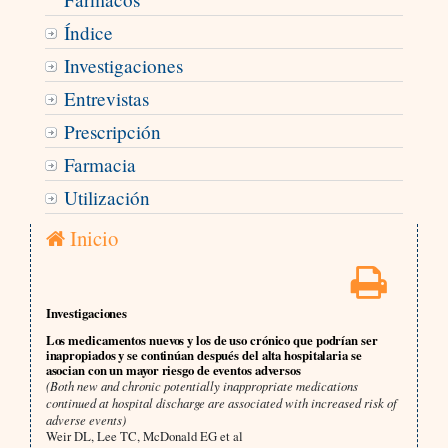
Índice
Investigaciones
Entrevistas
Prescripción
Farmacia
Utilización
Inicio
Investigaciones
Los medicamentos nuevos y los de uso crónico que podrían ser
inapropiados y se continúan después del alta hospitalaria se
asocian con un mayor riesgo de eventos adversos
(Both new and chronic potentially inappropriate medications
continued at hospital discharge are associated with increased risk of
adverse events)
Weir DL, Lee TC, McDonald EG et al