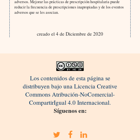
adversos. Mejorar las prácticas de prescripción hospitalaria puede
reducir la frecuencia de prescripciones inapropiadas y de los eventos
adversos que se les asocian.
creado el 4 de Diciembre de 2020
Los contenidos de esta página se
distribuyen bajo una Licencia Creative
Commons Atribución-NoComercial-
CompartirIgual 4.0 Internacional.
Síguenos en: