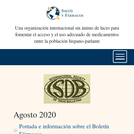
Una organización internacional sin ánimo de lucro para
fomentar el acceso y el uso adecuado de medicamentos
entre la población hispano-parlante
Agosto 2020
Portada e información sobre el Boletín
Fármacos