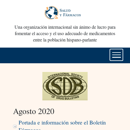
Una organización internacional sin ánimo de lucro para
fomentar el acceso y el uso adecuado de medicamentos
entre la población hispano-parlante
Agosto 2020
Portada e información sobre el Boletín
Fármacos