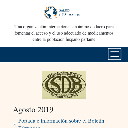
Una organización internacional sin ánimo de lucro para
fomentar el acceso y el uso adecuado de medicamentos
entre la población hispano-parlante
Agosto 2019
Portada e información sobre el Boletín
Fármacos