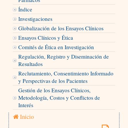
Índice
Investigaciones
Globalización de los Ensayos Clínicos
Ensayos Clínicos y Ética
Comités de Ética en Investigación
Regulación, Registro y Diseminación de
Resultados
Reclutamiento, Consentimiento Informado
y Perspectivas de los Pacientes
Gestión de los Ensayos Clínicos,
Metodología, Costos y Conflictos de
Interés
Inicio