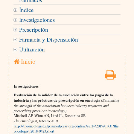
Índice
Investigaciones
Prescripción
Farmacia y Dispensación
Utilización
Inicio
Investigaciones
Evaluación de la solidez de la asociación entre los pagos de la
industria y las prácticas de prescripción en oncología
(Evaluating
the strength of the association between industry payments and
prescribing practices in oncology)
Mitchell AP, Winn AN, Lind JL, Dusetzina SB
The Oncologist,
febrero 2019
http://theoncologist.alphamedpress.org/content/early/2019/01/31/the
oncologist.2018-0423.short