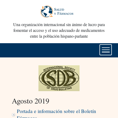
Una organización internacional sin ánimo de lucro para
fomentar el acceso y el uso adecuado de medicamentos
entre la población hispano-parlante
Agosto 2019
Portada e información sobre el Boletín
Fármacos