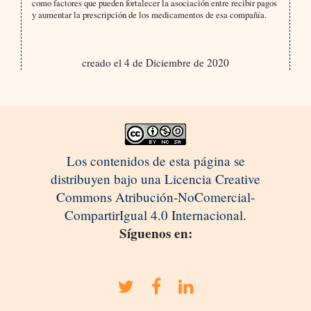
como factores que pueden fortalecer la asociación entre recibir pagos
y aumentar la prescripción de los medicamentos de esa compañía.
creado el 4 de Diciembre de 2020
Los contenidos de esta página se
distribuyen bajo una Licencia Creative
Commons Atribución-NoComercial-
CompartirIgual 4.0 Internacional.
Síguenos en: