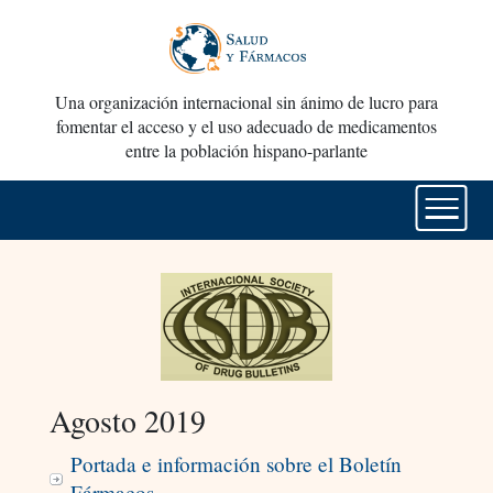
Una organización internacional sin ánimo de lucro para
fomentar el acceso y el uso adecuado de medicamentos
entre la población hispano-parlante
Agosto 2019
Portada e información sobre el Boletín
Fármacos