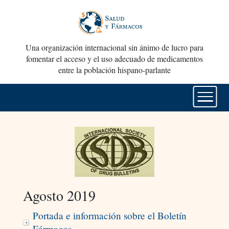
Una organización internacional sin ánimo de lucro para
fomentar el acceso y el uso adecuado de medicamentos
entre la población hispano-parlante
Agosto 2019
Portada e información sobre el Boletín
Fármacos