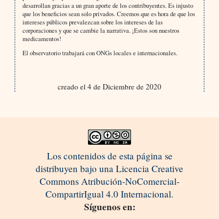
desarrollan gracias a un gran aporte de los contribuyentes. Es injusto
que los beneficios sean solo privados. Creemos que es hora de que los
intereses públicos prevalezcan sobre los intereses de las
corporaciones y que se cambie la narrativa. ¡Estos son nuestros
medicamentos!
El observatorio trabajará con ONGs locales e internacionales.
creado el 4 de Diciembre de 2020
Los contenidos de esta página se
distribuyen bajo una Licencia Creative
Commons Atribución-NoComercial-
CompartirIgual 4.0 Internacional.
Síguenos en: