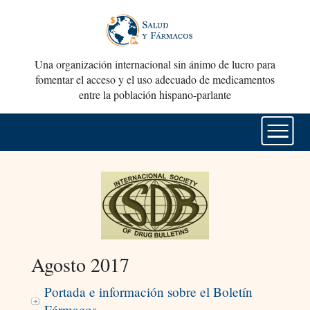
Una organización internacional sin ánimo de lucro para
fomentar el acceso y el uso adecuado de medicamentos
entre la población hispano-parlante
Agosto 2017
Portada e información sobre el Boletín
Fármacos