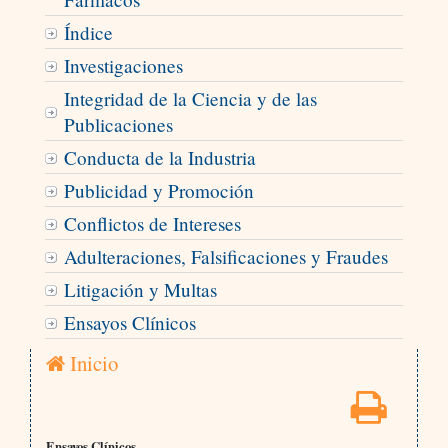
Índice
Investigaciones
Integridad de la Ciencia y de las
Publicaciones
Conducta de la Industria
Publicidad y Promoción
Conflictos de Intereses
Adulteraciones, Falsificaciones y Fraudes
Litigación y Multas
Ensayos Clínicos
Inicio
Ensayos Clínicos