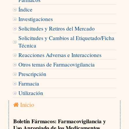
Índice
Investigaciones
Solicitudes y Retiros del Mercado
Solicitudes y Cambios al Etiquetado/Ficha
Técnica
Reacciones Adversas e Interacciones
Otros temas de Farmacovigilancia
Prescripción
Farmacia
Utilización
Inicio
Boletín Fármacos: Farmacovigilancia y
Uso Apropiado de los Medicamentos