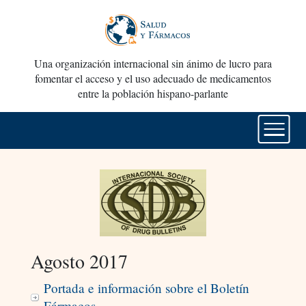
Una organización internacional sin ánimo de lucro para
fomentar el acceso y el uso adecuado de medicamentos
entre la población hispano-parlante
Agosto 2017
Portada e información sobre el Boletín
Fármacos