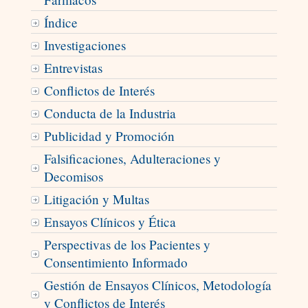
Índice
Investigaciones
Entrevistas
Conflictos de Interés
Conducta de la Industria
Publicidad y Promoción
Falsificaciones, Adulteraciones y
Decomisos
Litigación y Multas
Ensayos Clínicos y Ética
Perspectivas de los Pacientes y
Consentimiento Informado
Gestión de Ensayos Clínicos, Metodología
y Conflictos de Interés