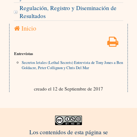
Regulación, Registro y Diseminación de
Resultados
Inicio
Entrevistas
Secretos letales (Lethal Secrets) Entrevista de Tony Jones a Ben
Goldacre, Peter Collignon y Chris Del Mar
creado el 12 de Septiembre de 2017
Los contenidos de esta página se