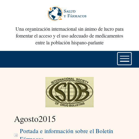
Una organización internacional sin ánimo de lucro para
fomentar el acceso y el uso adecuado de medicamentos
entre la población hispano-parlante
Agosto2015
Portada e información sobre el Boletín
Fármacos