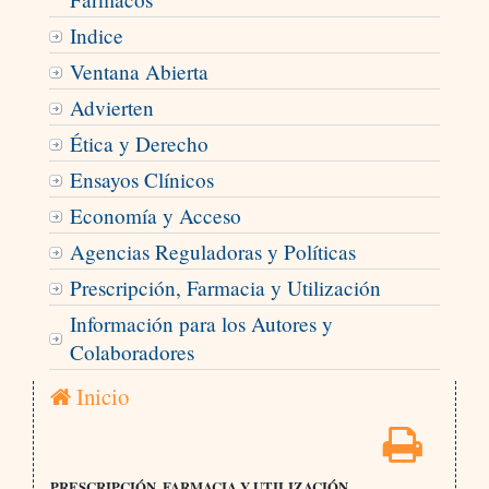
Indice
Ventana Abierta
Advierten
Ética y Derecho
Ensayos Clínicos
Economía y Acceso
Agencias Reguladoras y Políticas
Prescripción, Farmacia y Utilización
Información para los Autores y
Colaboradores
Inicio
PRESCRIPCIÓN, FARMACIA Y UTILIZACIÓN