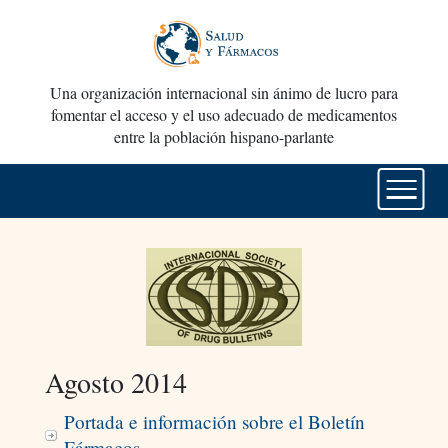
Una organización internacional sin ánimo de lucro para
fomentar el acceso y el uso adecuado de medicamentos
entre la población hispano-parlante
Agosto 2014
Portada e información sobre el Boletín
Fármacos