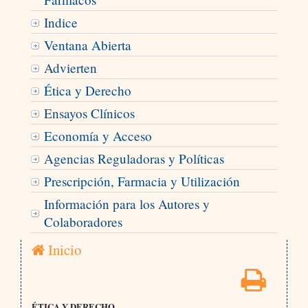
Indice
Ventana Abierta
Advierten
Ética y Derecho
Ensayos Clínicos
Economía y Acceso
Agencias Reguladoras y Políticas
Prescripción, Farmacia y Utilización
Información para los Autores y
Colaboradores
Inicio
ÉTICA Y DERECHO