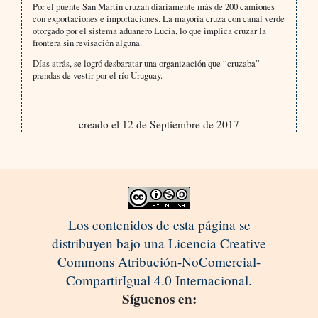
Por el puente San Martín cruzan diariamente más de 200 camiones
con exportaciones e importaciones. La mayoría cruza con canal verde
otorgado por el sistema aduanero Lucía, lo que implica cruzar la
frontera sin revisación alguna.
Días atrás, se logró desbaratar una organización que “cruzaba”
prendas de vestir por el río Uruguay.
creado el 12 de Septiembre de 2017
Los contenidos de esta página se
distribuyen bajo una Licencia Creative
Commons Atribución-NoComercial-
CompartirIgual 4.0 Internacional.
Síguenos en: