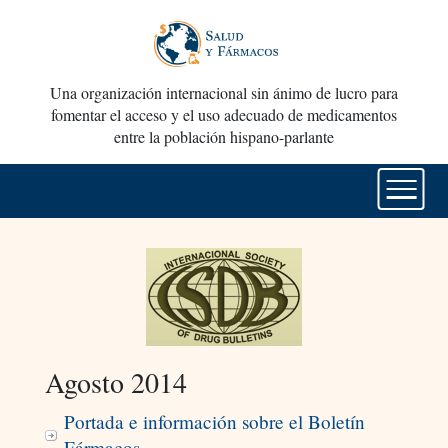
Una organización internacional sin ánimo de lucro para
fomentar el acceso y el uso adecuado de medicamentos
entre la población hispano-parlante
Agosto 2014
Portada e información sobre el Boletín
Fármacos