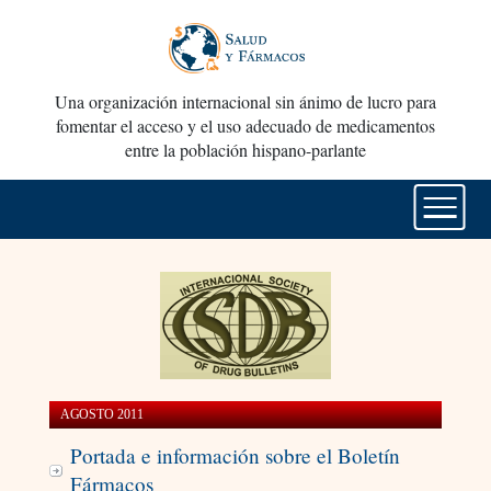
Una organización internacional sin ánimo de lucro para
fomentar el acceso y el uso adecuado de medicamentos
entre la población hispano-parlante
AGOSTO 2011
Portada e información sobre el Boletín
Fármacos