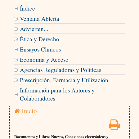
Índice
Ventana Abierta
Advierten...
Ética y Derecho
Ensayos Clínicos
Economía y Acceso
Agencias Reguladoras y Políticas
Prescripción, Farmacia y Utilización
Información para los Autores y
Colaboradores
Inicio
Documentos y Libros Nuevos, Conexiones electrónicas y