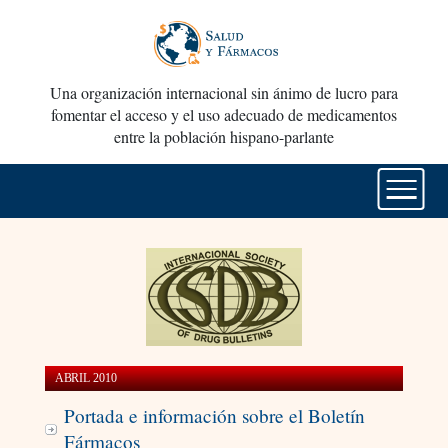
Una organización internacional sin ánimo de lucro para
fomentar el acceso y el uso adecuado de medicamentos
entre la población hispano-parlante
ABRIL 2010
Portada e información sobre el Boletín
Fármacos