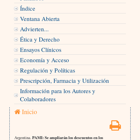
Índice
Ventana Abierta
Advierten...
Ética y Derecho
Ensayos Clínicos
Economía y Acceso
Regulación y Políticas
Prescripción, Farmacia y Utilización
Información para los Autores y
Colaboradores
Inicio
Argentina.
PAMI: Se ampliarán los descuentos en los