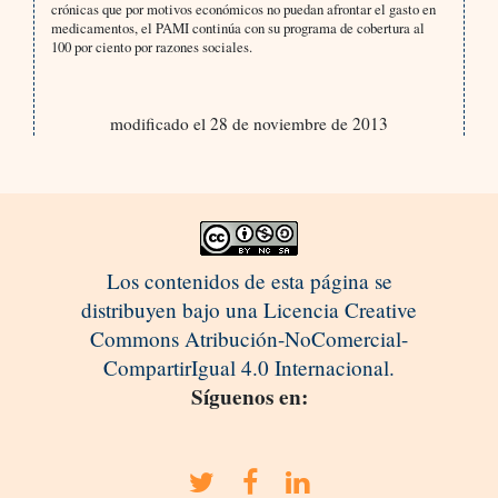
crónicas que por motivos económicos no puedan afrontar el gasto en
medicamentos, el PAMI continúa con su programa de cobertura al
100 por ciento por razones sociales.
modificado el 28 de noviembre de 2013
Los contenidos de esta página se
distribuyen bajo una Licencia Creative
Commons Atribución-NoComercial-
CompartirIgual 4.0 Internacional.
Síguenos en: