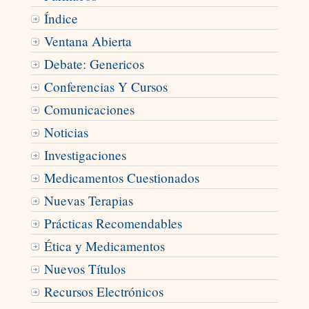
Índice
Ventana Abierta
Debate: Genericos
Conferencias Y Cursos
Comunicaciones
Noticias
Investigaciones
Medicamentos Cuestionados
Nuevas Terapias
Prácticas Recomendables
Ética y Medicamentos
Nuevos Títulos
Recursos Electrónicos