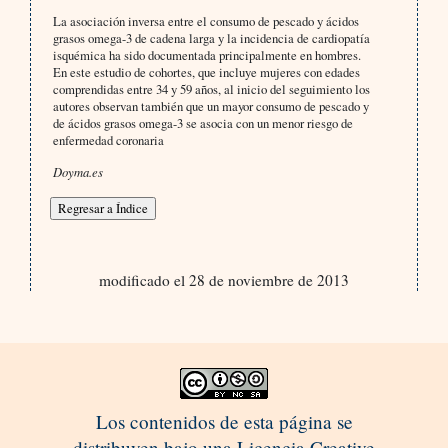
La asociación inversa entre el consumo de pescado y ácidos
grasos omega-3 de cadena larga y la incidencia de cardiopatía
isquémica ha sido documentada principalmente en hombres.
En este estudio de cohortes, que incluye mujeres con edades
comprendidas entre 34 y 59 años, al inicio del seguimiento los
autores observan también que un mayor consumo de pescado y
de ácidos grasos omega-3 se asocia con un menor riesgo de
enfermedad coronaria
Doyma.es
modificado el 28 de noviembre de 2013
Los contenidos de esta página se
distribuyen bajo una Licencia Creative