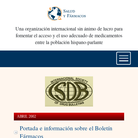
Una organización internacional sin ánimo de lucro para
fomentar el acceso y el uso adecuado de medicamentos
entre la población hispano-parlante
ABRIL 2002
Portada e información sobre el Boletín
Fármacos