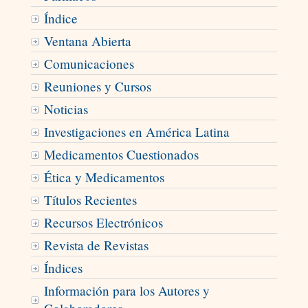
Índice
Ventana Abierta
Comunicaciones
Reuniones y Cursos
Noticias
Investigaciones en América Latina
Medicamentos Cuestionados
Ética y Medicamentos
Títulos Recientes
Recursos Electrónicos
Revista de Revistas
Índices
Información para los Autores y