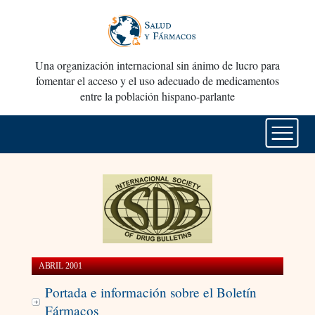
Una organización internacional sin ánimo de lucro para
fomentar el acceso y el uso adecuado de medicamentos
entre la población hispano-parlante
ABRIL 2001
Portada e información sobre el Boletín
Fármacos