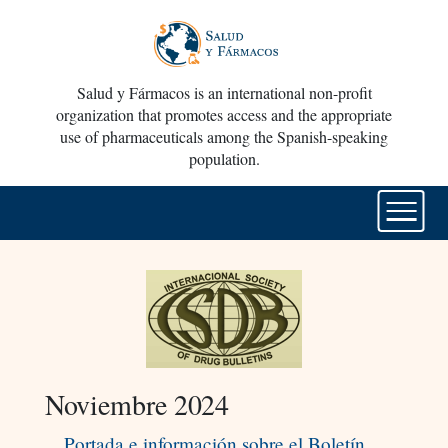
Salud y Fármacos is an international non-profit
organization that promotes access and the appropriate
use of pharmaceuticals among the Spanish-speaking
population.
Noviembre 2024
Portada e información sobre el Boletín