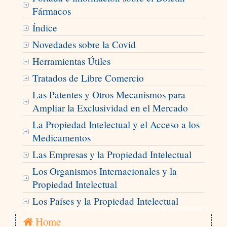
Fármacos
Índice
Novedades sobre la Covid
Herramientas Útiles
Tratados de Libre Comercio
Las Patentes y Otros Mecanismos para
Ampliar la Exclusividad en el Mercado
La Propiedad Intelectual y el Acceso a los
Medicamentos
Las Empresas y la Propiedad Intelectual
Los Organismos Internacionales y la
Propiedad Intelectual
Los Países y la Propiedad Intelectual
Home