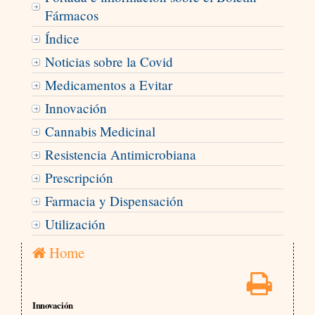
Fármacos
Índice
Noticias sobre la Covid
Medicamentos a Evitar
Innovación
Cannabis Medicinal
Resistencia Antimicrobiana
Prescripción
Farmacia y Dispensación
Utilización
Home
Innovación