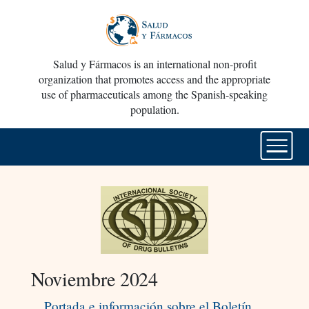
Salud y Fármacos is an international non-profit
organization that promotes access and the appropriate
use of pharmaceuticals among the Spanish-speaking
population.
Noviembre 2024
Portada e información sobre el Boletín