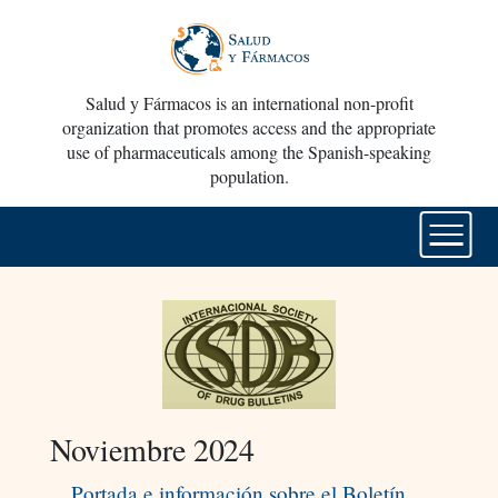
Salud y Fármacos is an international non-profit
organization that promotes access and the appropriate
use of pharmaceuticals among the Spanish-speaking
population.
Noviembre 2024
Portada e información sobre el Boletín