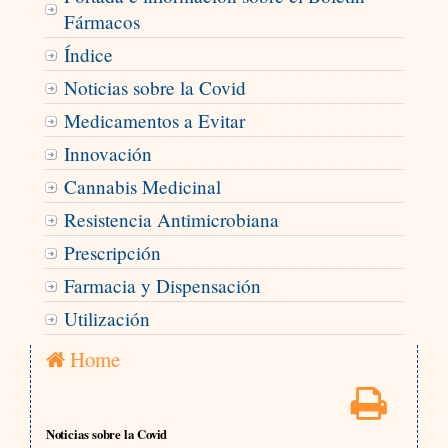
Fármacos
Índice
Noticias sobre la Covid
Medicamentos a Evitar
Innovación
Cannabis Medicinal
Resistencia Antimicrobiana
Prescripción
Farmacia y Dispensación
Utilización
Home
Noticias sobre la Covid