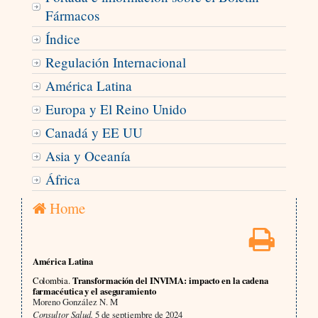
Fármacos
Índice
Regulación Internacional
América Latina
Europa y El Reino Unido
Canadá y EE UU
Asia y Oceanía
África
Home
América Latina
Colombia.
Transformación del INVIMA: impacto en la cadena
farmacéutica y el aseguramiento
Moreno González N. M
Consultor Salud.
5 de septiembre de 2024