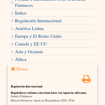
Fármacos
Índice
Regulación Internacional
América Latina
Europa y El Reino Unido
Canadá y EE UU
Asia y Oceanía
África
Home
Regulación Internacional
Reguladores cubanos estrechan lazos con Agencias africanas
Salud y Fármacos
Boletín Fármacos: Agencias Reguladoras
2024; 27(4)