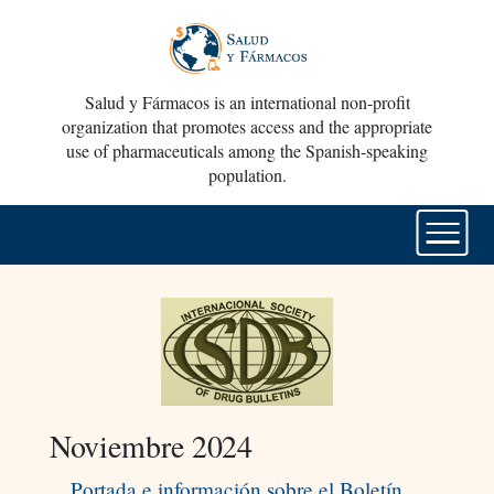
Salud y Fármacos is an international non-profit
organization that promotes access and the appropriate
use of pharmaceuticals among the Spanish-speaking
population.
Noviembre 2024
Portada e información sobre el Boletín