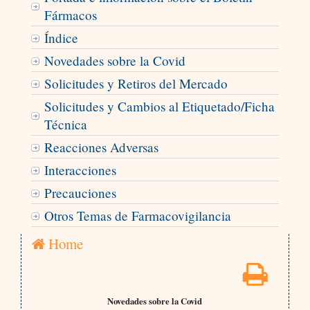
Fármacos
Índice
Novedades sobre la Covid
Solicitudes y Retiros del Mercado
Solicitudes y Cambios al Etiquetado/Ficha
Técnica
Reacciones Adversas
Interacciones
Precauciones
Otros Temas de Farmacovigilancia
Home
Novedades sobre la Covid