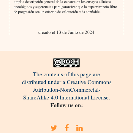
amplia descripción general de la censura en los ensayos clínicos
oncológicos y sugerencias para garantizar que la supervivencia libre
de progresión sea un criterio de valoración más confiable.
creado el 13 de Junio de 2024
The contents of this page are
distributed under a Creative Commons
Attribution-NonCommercial-
ShareAlike 4.0 International License.
Follow us on: