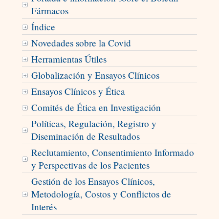
Fármacos
Índice
Novedades sobre la Covid
Herramientas Útiles
Globalización y Ensayos Clínicos
Ensayos Clínicos y Ética
Comités de Ética en Investigación
Políticas, Regulación, Registro y
Diseminación de Resultados
Reclutamiento, Consentimiento Informado
y Perspectivas de los Pacientes
Gestión de los Ensayos Clínicos,
Metodología, Costos y Conflictos de
Interés