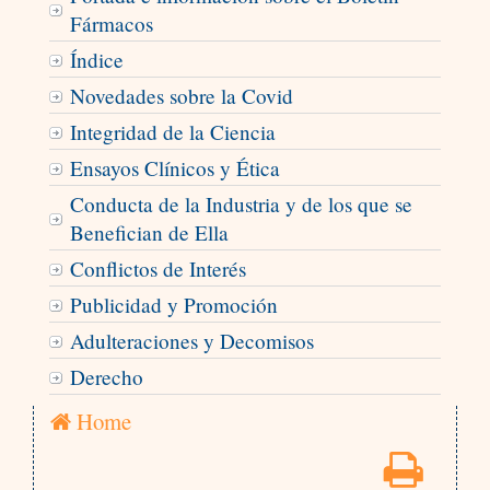
Fármacos
Índice
Novedades sobre la Covid
Integridad de la Ciencia
Ensayos Clínicos y Ética
Conducta de la Industria y de los que se
Benefician de Ella
Conflictos de Interés
Publicidad y Promoción
Adulteraciones y Decomisos
Derecho
Home