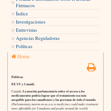
Fármacos
Índice
Investigaciones
Entrevistas
Agencias Reguladoras
Políticas
Home
Políticas
EE UU y Canadá
Canadá.
La moción parlamentaria sobre el acceso a los
medicamentos podría lograr que el tratamiento sea más
asequible para los canadienses y las personas de todo el mundo
(Parliamentary motion on access to medicines could make treatment
more affordable for Canadians and people around the world)