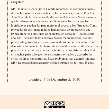
asequibles”.
MSF también espera que el Comité incorpore las recomendaciones
de muchos informes nacionales e internacionales, como el Panel de
Alto Nivel de las Naciones Unidas sobre el Acceso a Medicamentos,
que brindan recomendaciones prácticas sobre los pasos que los
legisladores pueden dar para mejorar el acceso a los fármacos. Como
proveedor de asistencia médica humanitaria de emergencia que
brinda atención a millones de pacientes en cerca de 70 países cada
año, MSF necesita tener acceso a nuevos medicamentos, vacunas,
pruebas diagnósticas y dispositivos médicos que salven vidas. Con
demasiada frecuencia, las herramientas médicas esenciales tienen un
precio fuera del alcance de los pacientes y de los sistemas de salud
en muchos países, lo que lleva a muertes evitables y exacerba las
crisis médicas humanitarias. Estos problemas han existido mientras
MSF ha estado dando atención médica durante los últimos 45 años.
creado el 4 de Diciembre de 2020