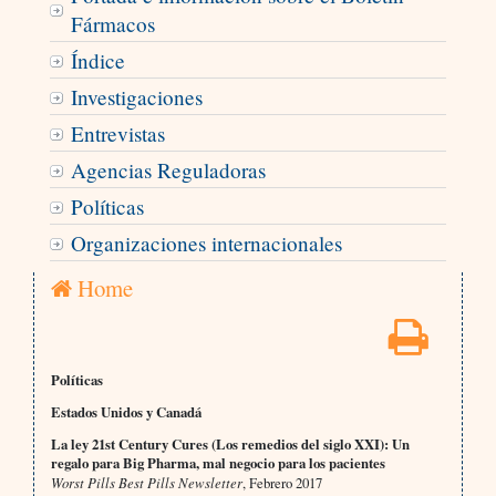
Fármacos
Índice
Investigaciones
Entrevistas
Agencias Reguladoras
Políticas
Organizaciones internacionales
Home
Políticas
Estados Unidos y Canadá
La ley 21st Century Cures (Los remedios del siglo XXI): Un
regalo para Big Pharma, mal negocio para los pacientes
Worst Pills Best Pills Newsletter
, Febrero 2017