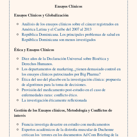
Ensayos Clínicos
Ensayos Clínicos y Globalización
Análisis de los ensayos clínicos sobre el cáncer registrados en
América Latina y el Caribe del 2007 al 2013
República Dominicana. Los principales problemas de salud en
República Dominicana son menos investigados
Ética y Ensayos Clínicos
Diez años de la Declaración Universal sobre Bioética y
Derechos Humanos.
Los departamentos de marketing, ¿tienen demasiado control en
los ensayos clínicos patrocinados por Big Pharma?
Ética del uso del placebo en la investigación clínica: propuesta
de algoritmos para la toma de decisiones.
Provisión del medicamento post-estudio en el caso de
enfermedades raras: conflicto ético.
La investigación éticamente reflexionada
Gestión de los Ensayos clínicos, Metodología y Conflictos de
interés
Francia investiga desastre en estudio con medicamentos
Expertos académicos de la distrofia muscular de Duchenne
critican los ‘errores en los documentos Ad Com Briefing de la