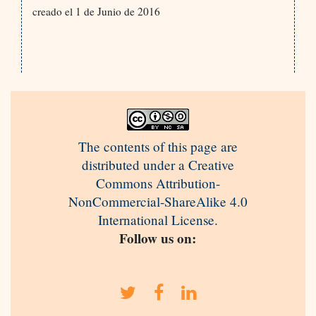
creado el 1 de Junio de 2016
The contents of this page are
distributed under a Creative
Commons Attribution-
NonCommercial-ShareAlike 4.0
International License.
Follow us on: