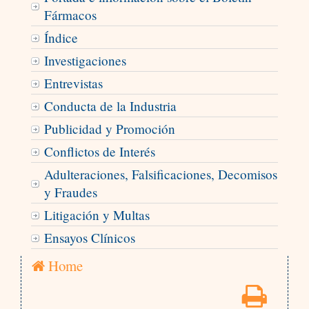
Fármacos
Índice
Investigaciones
Entrevistas
Conducta de la Industria
Publicidad y Promoción
Conflictos de Interés
Adulteraciones, Falsificaciones, Decomisos
y Fraudes
Litigación y Multas
Ensayos Clínicos
Home