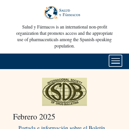
Salud y Fármacos is an international non-profit
organization that promotes access and the appropriate
use of pharmaceuticals among the Spanish-speaking
population.
Febrero 2025
Portada e información sobre el Boletín