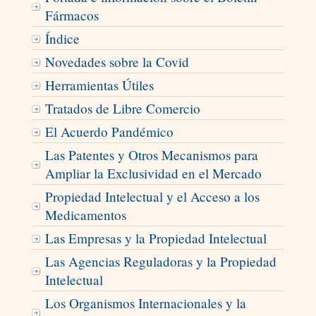
Fármacos
Índice
Novedades sobre la Covid
Herramientas Útiles
Tratados de Libre Comercio
El Acuerdo Pandémico
Las Patentes y Otros Mecanismos para
Ampliar la Exclusividad en el Mercado
Propiedad Intelectual y el Acceso a los
Medicamentos
Las Empresas y la Propiedad Intelectual
Las Agencias Reguladoras y la Propiedad
Intelectual
Los Organismos Internacionales y la