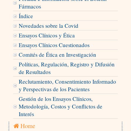
Fármacos
Índice
Novedades sobre la Covid
Ensayos Clínicos y Ética
Ensayos Clínicos Cuestionados
Comités de Ética en Investigación
Políticas, Regulación, Registro y Difusión
de Resultados
Reclutamiento, Consentimiento Informado
y Perspectivas de los Pacientes
Gestión de los Ensayos Clínicos,
Metodología, Costos y Conflictos de
Interés
Home