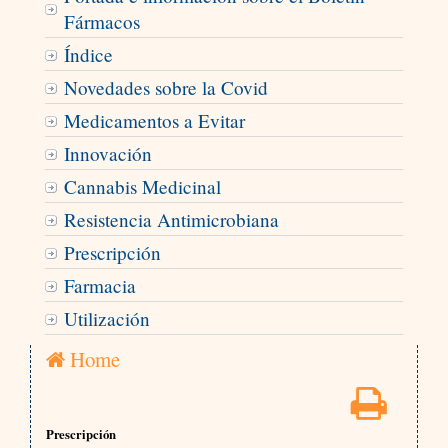
Fármacos
Índice
Novedades sobre la Covid
Medicamentos a Evitar
Innovación
Cannabis Medicinal
Resistencia Antimicrobiana
Prescripción
Farmacia
Utilización
Home
Prescripción