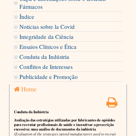
Fármacos
Índice
Noticias sobre la Covid
Integridade da Ciência
Ensaios Clínicos e Ética
Conduta da Indústria
Conflitos de Interesses
Publicidade e Promoção
Home
Conduta da Indústria
Avaliação das estratégias utilizadas por fabricantes de opióides
para recrutar profissionais de saúde e incentivar a prescrição
excessiva: uma análise de documentos da indústria
(Evaluation of the strategies opioid manufacturers used to recruit