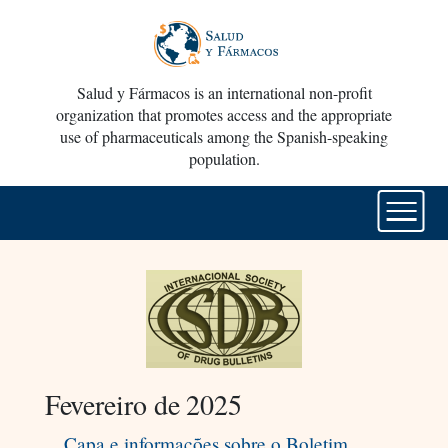
Salud y Fármacos is an international non-profit
organization that promotes access and the appropriate
use of pharmaceuticals among the Spanish-speaking
population.
Fevereiro de 2025
Capa e informações sobre o Boletim