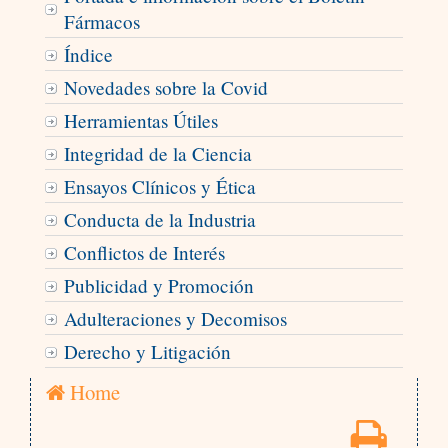
Fármacos
Índice
Novedades sobre la Covid
Herramientas Útiles
Integridad de la Ciencia
Ensayos Clínicos y Ética
Conducta de la Industria
Conflictos de Interés
Publicidad y Promoción
Adulteraciones y Decomisos
Derecho y Litigación
Home