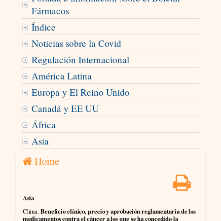
Fármacos
Índice
Noticias sobre la Covid
Regulación Internacional
América Latina
Europa y El Reino Unido
Canadá y EE UU
África
Asia
Home
Asia
China.
Beneficio clínico, precio y aprobación reglamentaria de los
medicamentos contra el cáncer a los que se ha concedido la