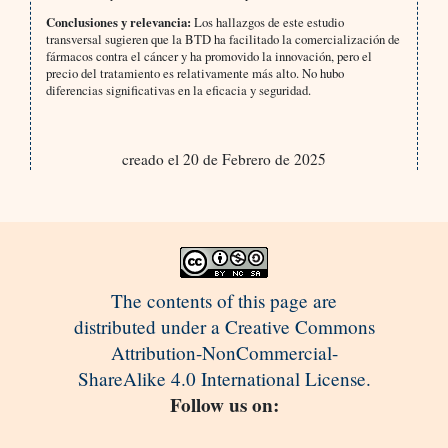
Conclusiones y relevancia:
Los hallazgos de este estudio
transversal sugieren que la BTD ha facilitado la comercialización de
fármacos contra el cáncer y ha promovido la innovación, pero el
precio del tratamiento es relativamente más alto. No hubo
diferencias significativas en la eficacia y seguridad.
creado el 20 de Febrero de 2025
The contents of this page are
distributed under a Creative Commons
Attribution-NonCommercial-
ShareAlike 4.0 International License.
Follow us on: