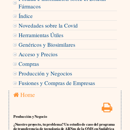
Fármacos
Índice
Novedades sobre la Covid
Herramientas Útiles
Genéricos y Biosimilares
Acceso y Precios
Compras
Producción y Negocios
Fusiones y Compras de Empresas
Home
Producción y Negocio
¿Nuestro proyecto, tu problema? Un estudio de caso del programa
de transferencia de tecnología de ARNm de la OMS en Sudáfrica