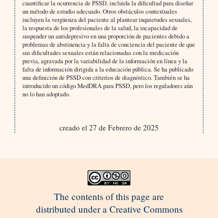
cuantificar la ocurrencia de PSSD, incluida la dificultad para diseñar
un método de estudio adecuado. Otros obstáculos contextuales
incluyen la vergüenza del paciente al plantear inquietudes sexuales,
la respuesta de los profesionales de la salud, la incapacidad de
suspender un antidepresivo en una proporción de pacientes debido a
problemas de abstinencia y la falta de conciencia del paciente de que
sus dificultades sexuales están relacionadas con la medicación
previa, agravada por la variabilidad de la información en línea y la
falta de información dirigida a la educación pública. Se ha publicado
una definición de PSSD con criterios de diagnóstico. También se ha
introducido un código MedDRA para PSSD, pero los reguladores aún
no lo han adoptado.
creado el 27 de Febrero de 2025
The contents of this page are
distributed under a Creative Commons