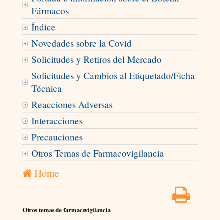
Fármacos
Índice
Novedades sobre la Covid
Solicitudes y Retiros del Mercado
Solicitudes y Cambios al Etiquetado/Ficha
Técnica
Reacciones Adversas
Interacciones
Precauciones
Otros Temas de Farmacovigilancia
Home
Otros temas de farmacovigilancia