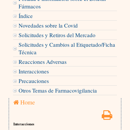
Fármacos
Índice
Novedades sobre la Covid
Solicitudes y Retiros del Mercado
Solicitudes y Cambios al Etiquetado/Ficha
Técnica
Reacciones Adversas
Interacciones
Precauciones
Otros Temas de Farmacovigilancia
Home
Interacciones