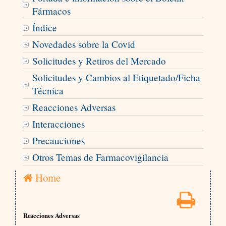
Fármacos
Índice
Novedades sobre la Covid
Solicitudes y Retiros del Mercado
Solicitudes y Cambios al Etiquetado/Ficha
Técnica
Reacciones Adversas
Interacciones
Precauciones
Otros Temas de Farmacovigilancia
Home
Reacciones Adversas