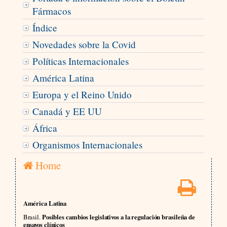
Fármacos
Índice
Novedades sobre la Covid
Políticas Internacionales
América Latina
Europa y el Reino Unido
Canadá y EE UU
África
Organismos Internacionales
Home
América Latina
Brasil.
Posibles cambios legislativos a la regulación brasileña de
ensayos clínicos