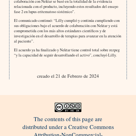
colaboración con Nektar se basó en la totalidad de la evidencia
relacionada con el producto, incluyendo estos resultados del ensayo
fase 2 en lupus eritematoso sistémico”.
El comunicado continuó: “Lilly cumplió y continúa cumpliendo con
sus obligaciones bajo el acuerdo de colaboración con Nektar y está
comprometida con los más altos estándares científicos y de
investigación en el desarrollo de terapias para avanzar en la atención
al paciente”.
El acuerdo ya ha finalizado y Nektar tiene control total sobre rezpeg
“y la capacidad de seguir desarrollando el activo”, concluyó Lilly.
creado el 21 de Febrero de 2024
The contents of this page are
distributed under a Creative Commons
Attribution-NonCommercial-