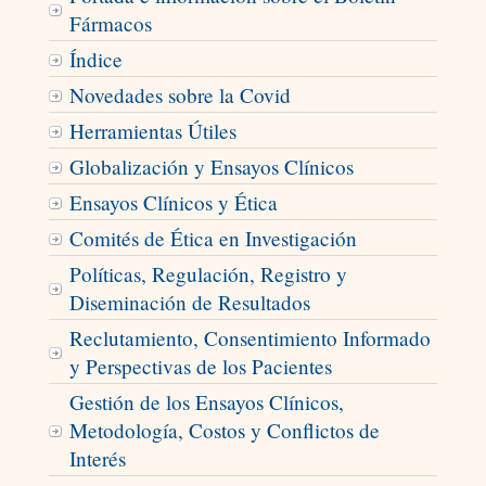
Fármacos
Índice
Novedades sobre la Covid
Herramientas Útiles
Globalización y Ensayos Clínicos
Ensayos Clínicos y Ética
Comités de Ética en Investigación
Políticas, Regulación, Registro y
Diseminación de Resultados
Reclutamiento, Consentimiento Informado
y Perspectivas de los Pacientes
Gestión de los Ensayos Clínicos,
Metodología, Costos y Conflictos de
Interés