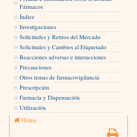
Fármacos
Índice
Investigaciones
Solicitudes y Retiros del Mercado
Solicitudes y Cambios al Etiquetado
Reacciones adversas e interacciones
Precauciones
Otros temas de farmacovigilancia
Prescripción
Farmacia y Dispensación
Utilización
Home