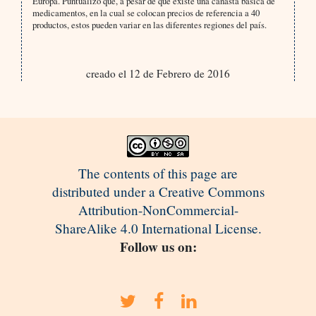
Europa. Puntualizó que, a pesar de que existe una canasta básica de
medicamentos, en la cual se colocan precios de referencia a 40
productos, estos pueden variar en las diferentes regiones del país.
creado el 12 de Febrero de 2016
The contents of this page are
distributed under a Creative Commons
Attribution-NonCommercial-
ShareAlike 4.0 International License.
Follow us on: