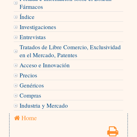
Fármacos
Índice
Investigaciones
Entrevistas
Tratados de Libre Comercio, Exclusividad
en el Mercado, Patentes
Acceso e Innovación
Precios
Genéricos
Compras
Industria y Mercado
Home