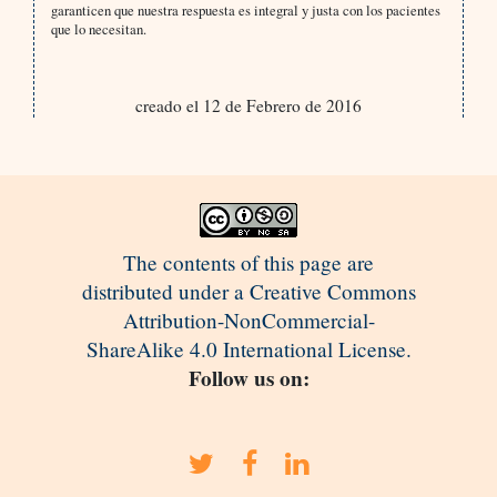
garanticen que nuestra respuesta es integral y justa con los pacientes
que lo necesitan.
creado el 12 de Febrero de 2016
The contents of this page are
distributed under a Creative Commons
Attribution-NonCommercial-
ShareAlike 4.0 International License.
Follow us on: