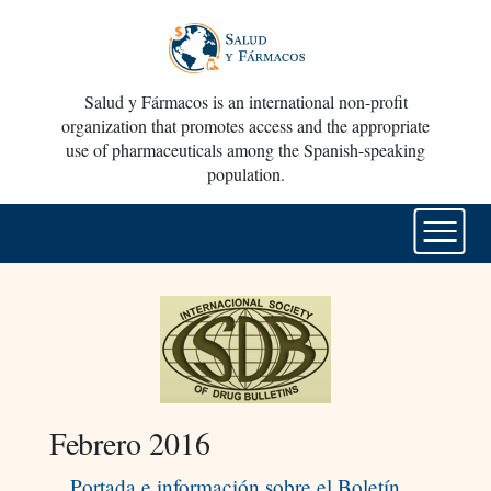
Salud y Fármacos is an international non-profit
organization that promotes access and the appropriate
use of pharmaceuticals among the Spanish-speaking
population.
Febrero 2016
Portada e información sobre el Boletín