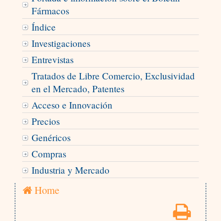
Fármacos
Índice
Investigaciones
Entrevistas
Tratados de Libre Comercio, Exclusividad
en el Mercado, Patentes
Acceso e Innovación
Precios
Genéricos
Compras
Industria y Mercado
Home