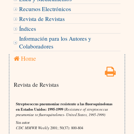
Recursos Electrónicos
Revista de Revistas
Índices
Información para los Autores y
Colaboradores
Home
Revista de Revistas
Streptococcus pneumoniae resistente a las fluoroquinolonas
en Estados Unidos: 1995-1999
(Resistance of streptococcus
pneumoniae to fluoroquinolones- United States, 1995-1999)
Sin autor
CDC MMWR Weekly
2001; 50(37): 800-804