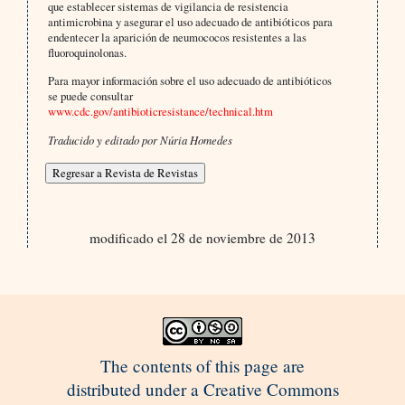
que establecer sistemas de vigilancia de resistencia
antimicrobina y asegurar el uso adecuado de antibióticos para
endentecer la aparición de neumococos resistentes a las
fluoroquinolonas.
Para mayor información sobre el uso adecuado de antibióticos
se puede consultar
www.cdc.gov/antibioticresistance/technical.htm
Traducido y editado por Núria Homedes
modificado el 28 de noviembre de 2013
The contents of this page are
distributed under a Creative Commons