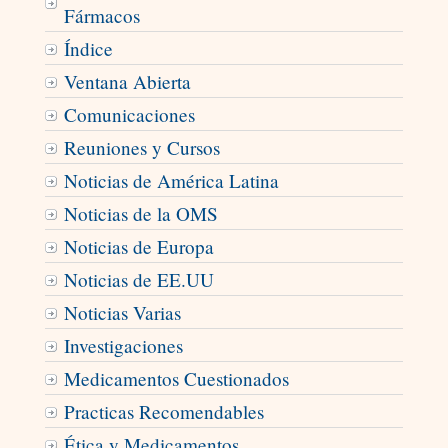
Fármacos
Índice
Ventana Abierta
Comunicaciones
Reuniones y Cursos
Noticias de América Latina
Noticias de la OMS
Noticias de Europa
Noticias de EE.UU
Noticias Varias
Investigaciones
Medicamentos Cuestionados
Practicas Recomendables
Ética y Medicamentos