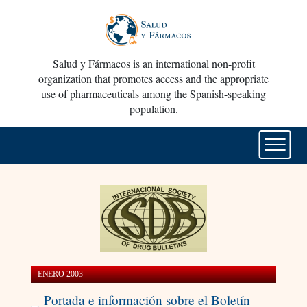
Salud y Fármacos is an international non-profit
organization that promotes access and the appropriate
use of pharmaceuticals among the Spanish-speaking
population.
ENERO 2003
Portada e información sobre el Boletín