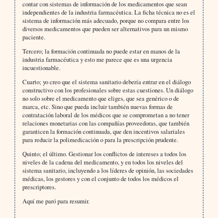
contar con sistemas de información de los medicamentos que sean
independientes de la industria farmacéutica. La ficha técnica no es el
sistema de información más adecuado, porque no compara entre los
diversos medicamentos que pueden ser alternativos para un mismo
paciente.
Tercero; la formación continuada no puede estar en manos de la
industria farmacéutica y esto me parece que es una urgencia
incuestionable.
Cuarto; yo creo que el sistema sanitario debería entrar en el diálogo
constructivo con los profesionales sobre estas cuestiones. Un diálogo
no solo sobre el medicamento que eliges, que sea genérico o de
marca, etc. Sino que pueda incluir también nuevas formas de
contratación laboral de los médicos que se comprometan a no tener
relaciones monetarias con las compañías proveedoras, que también
garanticen la formación continuada, que den incentivos salariales
para reducir la polimedicación o para la prescripción prudente.
Quinto; el último. Gestionar los conflictos de intereses a todos los
niveles de la cadena del medicamento, y en todos los niveles del
sistema sanitario, incluyendo a los líderes de opinión, las sociedades
médicas, los gestores y con el conjunto de todos los médicos el
prescriptores.
Aquí me paró para resumir.