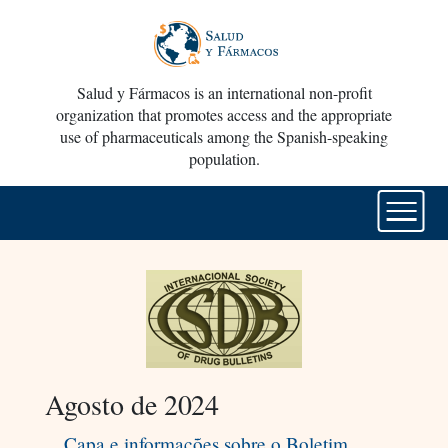
Salud y Fármacos is an international non-profit
organization that promotes access and the appropriate
use of pharmaceuticals among the Spanish-speaking
population.
Agosto de 2024
Capa e informações sobre o Boletim