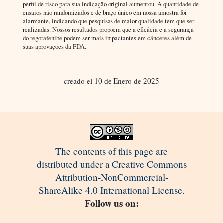
perfil de risco para sua indicação original aumentou. A quantidade de
ensaios não randomizados e de braço único em nossa amostra foi
alarmante, indicando que pesquisas de maior qualidade tem que ser
realizadas. Nossos resultados propõem que a eficácia e a segurança
do regorafenibe podem ser mais impactantes em cânceres além de
suas aprovações da FDA.
creado el 10 de Enero de 2025
The contents of this page are
distributed under a Creative Commons
Attribution-NonCommercial-
ShareAlike 4.0 International License.
Follow us on: