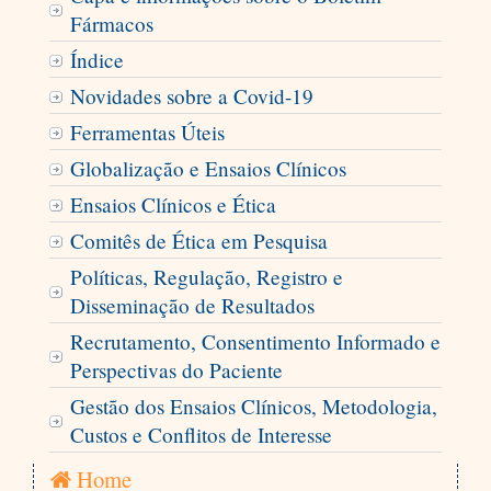
Fármacos
Índice
Novidades sobre a Covid-19
Ferramentas Úteis
Globalização e Ensaios Clínicos
Ensaios Clínicos e Ética
Comitês de Ética em Pesquisa
Políticas, Regulação, Registro e
Disseminação de Resultados
Recrutamento, Consentimento Informado e
Perspectivas do Paciente
Gestão dos Ensaios Clínicos, Metodologia,
Custos e Conflitos de Interesse
Home