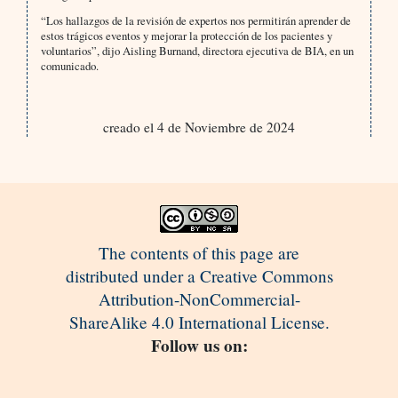
“Los hallazgos de la revisión de expertos nos permitirán aprender de
estos trágicos eventos y mejorar la protección de los pacientes y
voluntarios”, dijo Aisling Burnand, directora ejecutiva de BIA, en un
comunicado.
creado el 4 de Noviembre de 2024
The contents of this page are
distributed under a Creative Commons
Attribution-NonCommercial-
ShareAlike 4.0 International License.
Follow us on: