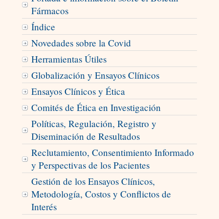
Fármacos
Índice
Novedades sobre la Covid
Herramientas Útiles
Globalización y Ensayos Clínicos
Ensayos Clínicos y Ética
Comités de Ética en Investigación
Políticas, Regulación, Registro y
Diseminación de Resultados
Reclutamiento, Consentimiento Informado
y Perspectivas de los Pacientes
Gestión de los Ensayos Clínicos,
Metodología, Costos y Conflictos de
Interés