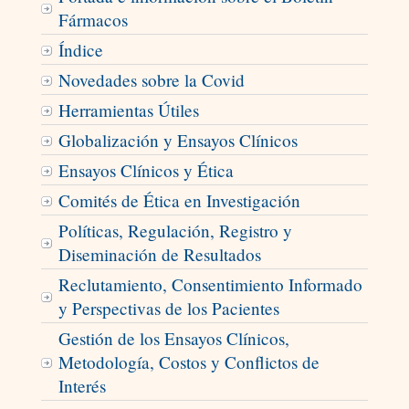
Fármacos
Índice
Novedades sobre la Covid
Herramientas Útiles
Globalización y Ensayos Clínicos
Ensayos Clínicos y Ética
Comités de Ética en Investigación
Políticas, Regulación, Registro y
Diseminación de Resultados
Reclutamiento, Consentimiento Informado
y Perspectivas de los Pacientes
Gestión de los Ensayos Clínicos,
Metodología, Costos y Conflictos de
Interés