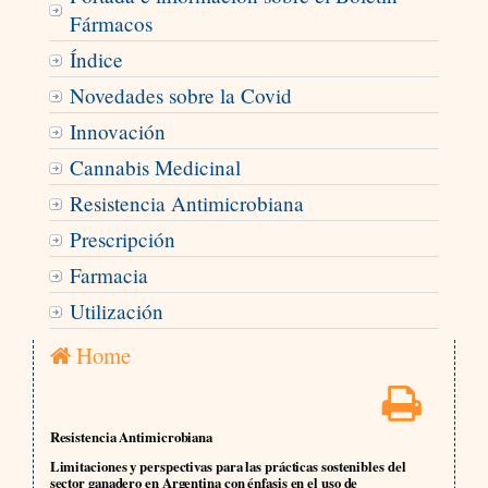
Fármacos
Índice
Novedades sobre la Covid
Innovación
Cannabis Medicinal
Resistencia Antimicrobiana
Prescripción
Farmacia
Utilización
Home
Resistencia Antimicrobiana
Limitaciones y perspectivas para las prácticas sostenibles del
sector ganadero en Argentina con énfasis en el uso de