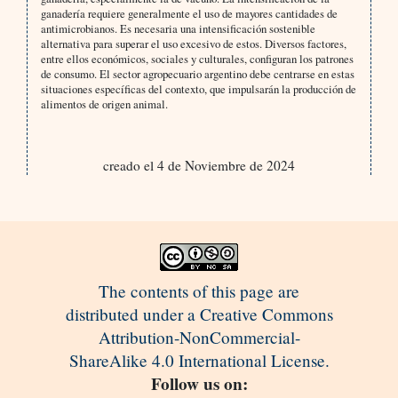
ganadería requiere generalmente el uso de mayores cantidades de
antimicrobianos. Es necesaria una intensificación sostenible
alternativa para superar el uso excesivo de estos. Diversos factores,
entre ellos económicos, sociales y culturales, configuran los patrones
de consumo. El sector agropecuario argentino debe centrarse en estas
situaciones específicas del contexto, que impulsarán la producción de
alimentos de origen animal.
creado el 4 de Noviembre de 2024
The contents of this page are
distributed under a Creative Commons
Attribution-NonCommercial-
ShareAlike 4.0 International License.
Follow us on: