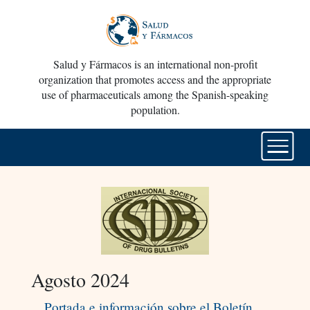
Salud y Fármacos is an international non-profit
organization that promotes access and the appropriate
use of pharmaceuticals among the Spanish-speaking
population.
Agosto 2024
Portada e información sobre el Boletín